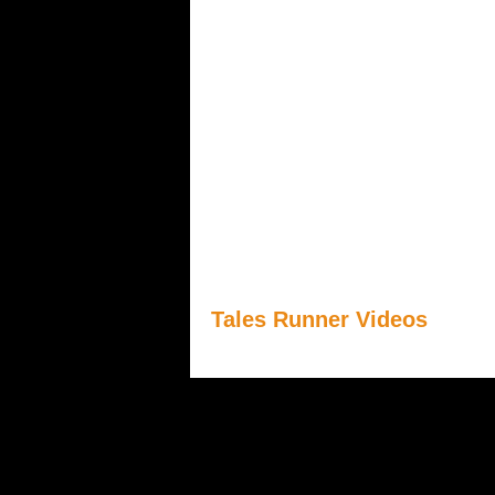
Tales Runner Videos